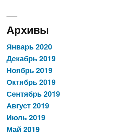
Архивы
Январь 2020
Декабрь 2019
Ноябрь 2019
Октябрь 2019
Сентябрь 2019
Август 2019
Июль 2019
Май 2019