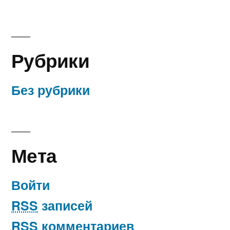
Рубрики
Без рубрики
Мета
Войти
RSS
записей
RSS
комментариев