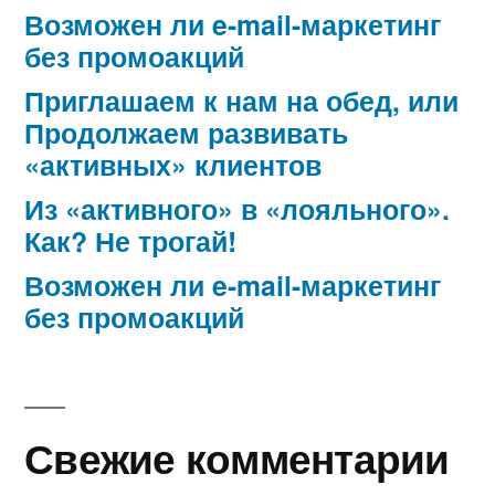
Возможен ли e-mail-маркетинг
без промоакций
Приглашаем к нам на обед, или
Продолжаем развивать
«активных» клиентов
Из «активного» в «лояльного».
Как? Не трогай!
Возможен ли e-mail-маркетинг
без промоакций
Свежие комментарии