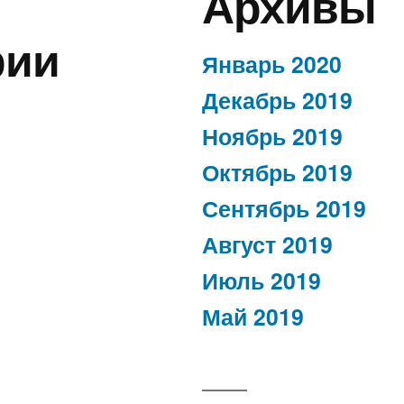
Архивы
рии
Январь 2020
Декабрь 2019
Ноябрь 2019
Октябрь 2019
Сентябрь 2019
Август 2019
Июль 2019
Май 2019