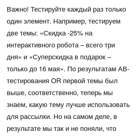
Важно! Тестируйте каждый раз только
один элемент. Например, тестируем
две темы: «Скидка -25% на
интерактивного робота – всего три
дня» и «Суперскидка в подарок –
только до 16 мая». По результатам АВ-
тестирования OR первой темы был
выше, соответственно, теперь мы
знаем, какую тему лучше использовать
для рассылки. Но на самом деле, в
результате мы так и не поняли, что