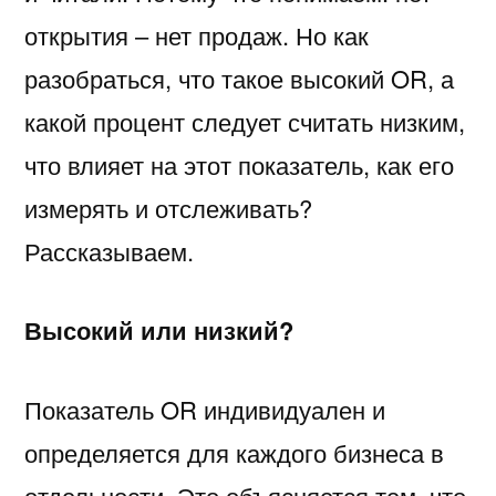
открытия – нет продаж. Но как
разобраться, что такое высокий OR, а
какой процент следует считать низким,
что влияет на этот показатель, как его
измерять и отслеживать?
Рассказываем.
Высокий или низкий?
Показатель OR индивидуален и
определяется для каждого бизнеса в
отдельности. Это объясняется тем, что