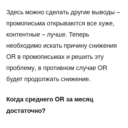
Здесь можно сделать другие выводы –
промописьма открываются все хуже,
контентные – лучше. Теперь
необходимо искать причину снижения
OR в промописьмах и решить эту
проблему, в противном случае OR
будет продолжать снижение.
Когда среднего OR за месяц
достаточно?