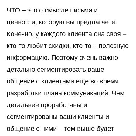
ЧТО – это о смысле письма и
ценности, которую вы предлагаете.
Конечно, у каждого клиента она своя –
кто-то любит скидки, кто-то – полезную
информацию. Поэтому очень важно
детально сегментировать ваше
общение с клиентами еще во время
разработки плана коммуникаций. Чем
детальнее проработаны и
сегментированы ваши клиенты и
общение с ними – тем выше будет