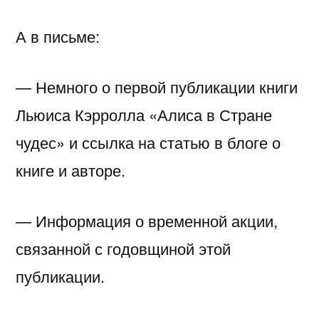
А в письме:
— Немного о первой публикации книги
Льюиса Кэрролла «Алиса в Стране
чудес» и ссылка на статью в блоге о
книге и авторе.
— Информация о временной акции,
связанной с годовщиной этой
публикации.