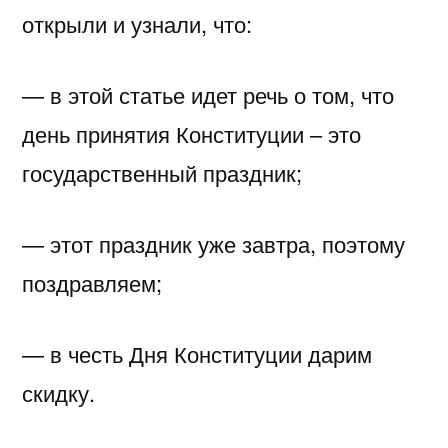
открыли и узнали, что:
— в этой статье идет речь о том, что
день принятия Конституции – это
государственный праздник;
— этот праздник уже завтра, поэтому
поздравляем;
— в честь Дня Конституции дарим
скидку.