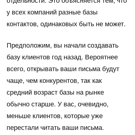
у всех компаний разные базы
контактов, одинаковых быть не может.
Предположим, вы начали создавать
базу клиентов год назад. Вероятнее
всего, открывать ваши письма будут
чаще, чем конкурентов, так как
средний возраст базы на рынке
обычно старше. У вас, очевидно,
меньше клиентов, которые уже
перестали читать ваши письма.