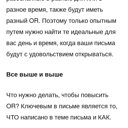
разное время, также будут иметь
разный OR. Поэтому только опытным
путем нужно найти те идеальные для
вас день и время, когда ваши письма
будут с удовольствием открываться.
Все выше и выше
Что нужно делать, чтобы повысить
OR? Ключевым в письме является то,
ЧТО написано в теме письма и КАК.