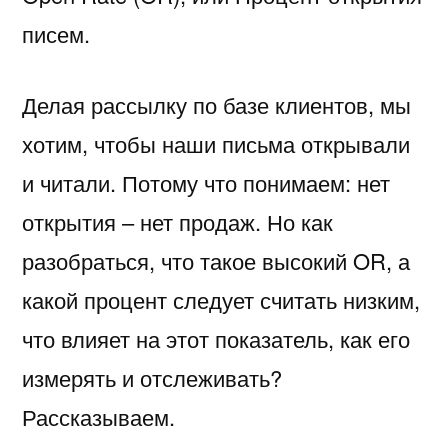
писем.
Делая рассылку по базе клиентов, мы
хотим, чтобы наши письма открывали
и читали. Потому что понимаем: нет
открытия – нет продаж. Но как
разобраться, что такое высокий OR, а
какой процент следует считать низким,
что влияет на этот показатель, как его
измерять и отслеживать?
Рассказываем.