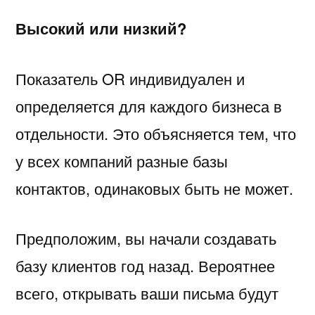
Высокий или низкий?
Показатель OR индивидуален и
определяется для каждого бизнеса в
отдельности. Это объясняется тем, что
у всех компаний разные базы
контактов, одинаковых быть не может.
Предположим, вы начали создавать
базу клиентов год назад. Вероятнее
всего, открывать ваши письма будут