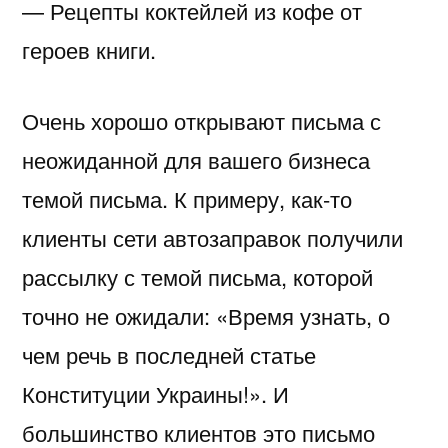
— Рецепты коктейлей из кофе от
героев книги.
Очень хорошо открывают письма с
неожиданной для вашего бизнеса
темой письма. К примеру, как-то
клиенты сети автозаправок получили
рассылку с темой письма, которой
точно не ожидали: «Время узнать, о
чем речь в последней статье
Конституции Украины!». И
большинство клиентов это письмо