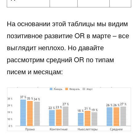
На основании этой таблицы мы видим
позитивное развитие OR в марте – все
выглядит неплохо. Но давайте
рассмотрим средний OR по типам
писем и месяцам: