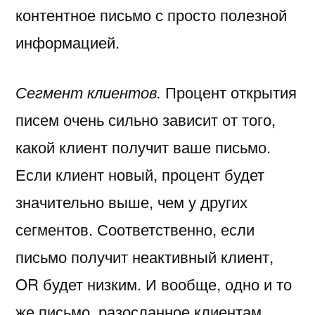
контентное письмо с просто полезной
информацией.
Сегмент клиентов.
Процент открытия
писем очень сильно зависит от того,
какой клиент получит ваше письмо.
Если клиент новый, процент будет
значительно выше, чем у других
сегментов. Соответственно, если
письмо получит неактивный клиент,
OR будет низким. И вообще, одно и то
же письмо, разосланное клиентам