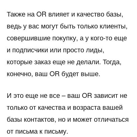
Также на OR влияет и качество базы,
ведь у вас могут быть только клиенты,
совершившие покупку, а у кого-то еще
и подписчики или просто лиды,
которые заказ еще не делали. Тогда,
конечно, ваш OR будет выше.
И это еще не все – ваш OR зависит не
только от качества и возраста вашей
базы контактов, но и может отличаться
от письма к письму.