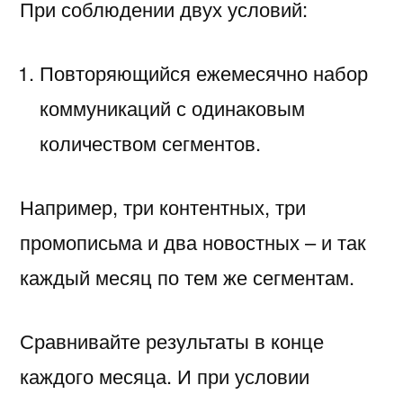
При соблюдении двух условий:
Повторяющийся ежемесячно набор
коммуникаций с одинаковым
количеством сегментов.
Например, три контентных, три
промописьма и два новостных – и так
каждый месяц по тем же сегментам.
Сравнивайте результаты в конце
каждого месяца. И при условии