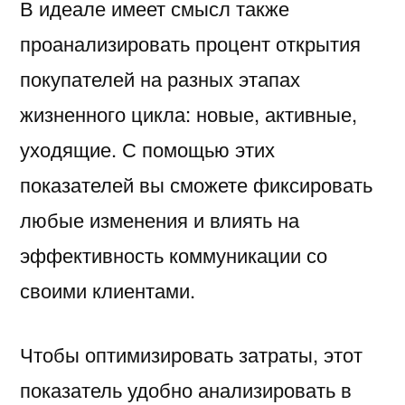
В идеале имеет смысл также
проанализировать процент открытия
покупателей на разных этапах
жизненного цикла: новые, активные,
уходящие. С помощью этих
показателей вы сможете фиксировать
любые изменения и влиять на
эффективность коммуникации со
своими клиентами.
Чтобы оптимизировать затраты, этот
показатель удобно анализировать в