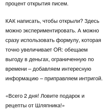
процент открытия писем.
КАК написать, чтобы открыли? Здесь
можно экспериментировать. А можно
сразу использовать формулу, которая
точно увеличивает OR: обещаем
выгоду в деньгах, ограниченную по
времени – добавляем интересную
информацию – приправляем интригой.
«Всего 2 дня! Ловите подарок и
рецепты от Шляпника!»