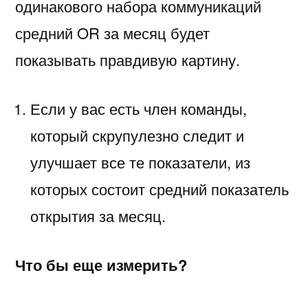
одинакового набора коммуникаций
средний OR за месяц будет
показывать правдивую картину.
Если у вас есть член команды,
который скрупулезно следит и
улучшает все те показатели, из
которых состоит средний показатель
открытия за месяц.
Что бы еще измерить?