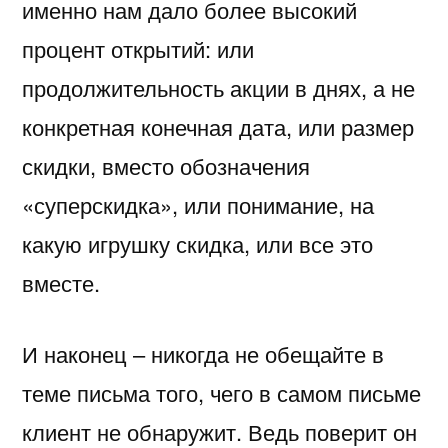
именно нам дало более высокий
процент открытий: или
продолжительность акции в днях, а не
конкретная конечная дата, или размер
скидки, вместо обозначения
«суперскидка», или понимание, на
какую игрушку скидка, или все это
вместе.
И наконец – никогда не обещайте в
теме письма того, чего в самом письме
клиент не обнаружит. Ведь поверит он