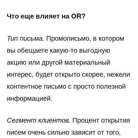
Что еще влияет на OR?
Тип письма.
Промописьмо, в котором
вы обещаете какую-то выгодную
акцию или другой материальный
интерес, будет открыто скорее, нежели
контентное письмо с просто полезной
информацией.
Сегмент клиентов.
Процент открытия
писем очень сильно зависит от того,