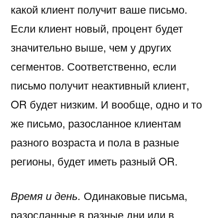
какой клиент получит ваше письмо.
Если клиент новый, процент будет
значительно выше, чем у других
сегментов. Соответственно, если
письмо получит неактивный клиент,
OR будет низким. И вообще, одно и то
же письмо, разосланное клиентам
разного возраста и пола в разные
регионы, будет иметь разный OR.
Время и день.
Одинаковые письма,
разосланные в разные дни или в