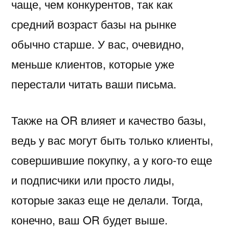
чаще, чем конкурентов, так как
средний возраст базы на рынке
обычно старше. У вас, очевидно,
меньше клиентов, которые уже
перестали читать ваши письма.
Также на OR влияет и качество базы,
ведь у вас могут быть только клиенты,
совершившие покупку, а у кого-то еще
и подписчики или просто лиды,
которые заказ еще не делали. Тогда,
конечно, ваш OR будет выше.