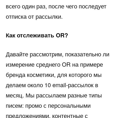
всего один раз, после чего последует
отписка от рассылки.
Как отслеживать OR?
Давайте рассмотрим, показательно ли
измерение среднего OR на примере
бренда косметики, для которого мы
делаем около 10 email-рассылок в
месяц. Мы рассылаем разные типы
писем: промо с персональными
предложениями, контентные с