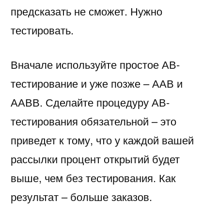
предсказать не сможет. Нужно
тестировать.
Вначале используйте простое АВ-
тестирование и уже позже – ААВ и
ААВВ. Сделайте процедуру АВ-
тестирования обязательной – это
приведет к тому, что у каждой вашей
рассылки процент открытий будет
выше, чем без тестирования. Как
результат – больше заказов.