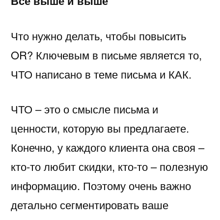
Все выше и выше
Что нужно делать, чтобы повысить
OR? Ключевым в письме является то,
ЧТО написано в теме письма и КАК.
ЧТО – это о смысле письма и
ценности, которую вы предлагаете.
Конечно, у каждого клиента она своя –
кто-то любит скидки, кто-то – полезную
информацию. Поэтому очень важно
детально сегментировать ваше