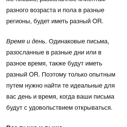
разного возраста и пола в разные
регионы, будет иметь разный OR.
Время и день.
Одинаковые письма,
разосланные в разные дни или в
разное время, также будут иметь
разный OR. Поэтому только опытным
путем нужно найти те идеальные для
вас день и время, когда ваши письма
будут с удовольствием открываться.