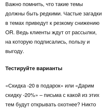
Важно помнить, что такие темы
должны быть редкими. Частые загадки
в темах приведут к резкому снижению
OR. Ведь клиенты ждут от рассылки,
на которую подписались, пользу и
выгоду.
Тестируйте варианты
«Скидка -20 в подарок» или «Дарим
скидку -20%» – письма с какой из этих
тем будут открывать охотнее? Никто