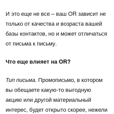
И это еще не все – ваш OR зависит не
только от качества и возраста вашей
базы контактов, но и может отличаться
от письма к письму.
Что еще влияет на OR?
Тип письма.
Промописьмо, в котором
вы обещаете какую-то выгодную
акцию или другой материальный
интерес, будет открыто скорее, нежели